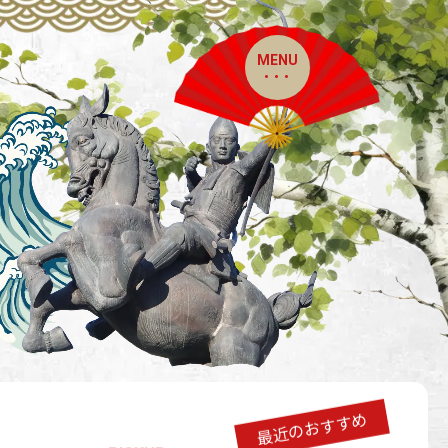
MENU
最近のおすすめ