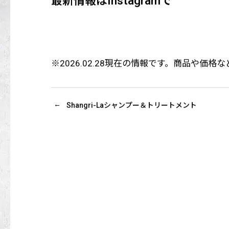
最新情報はInstagramで
※2026.02.28現在の情報です。商品や
Shangri-Laシャンプー＆トリートメント