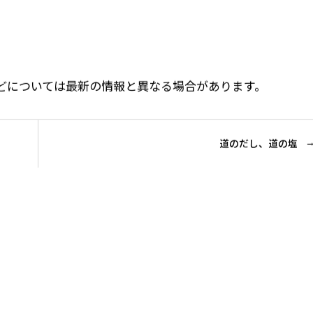
価格などについては最新の情報と異なる場合があります。
道のだし、道の塩