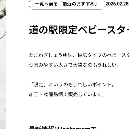
一覧へ戻る
「最近のおすすめ」
2026.02.
道の駅限定ベビースタ
たまねぎしょうゆ味、幅広タイプのベビース
つまみやすい太さで大袋なのもうれしい。
「限定」というのもうれしいポイント。
加工・物産品館で販売しています。