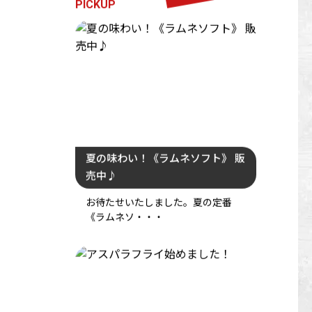
PICKUP
夏の味わい！《ラムネソフト》 販
売中♪
お待たせいたしました。夏の定番
《ラムネソ・・・