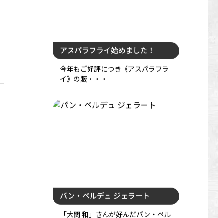
アスパラフライ始めました！
今年もご好評につき《アスパラフラ
イ》の販・・・
パン・ペルデュ ジェラート