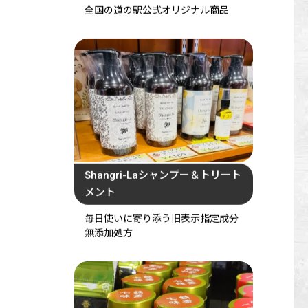
全国の道の駅公式オリジナル商品
Shangri-Laシャンプー＆トリート
メント
毎日使いに寄り添う旧表示指定成分
無添加処方