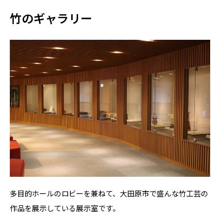
竹のギャラリー
多目的ホールのロビーを兼ねて、大田原市で盛んな竹工芸の
作品を展示している展示室です。