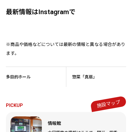
最新情報はInstagramで
※商品や価格などについては最新の情報と異なる場合があり
ます。
多目的ホール
惣菜「真扇」
施設マップ
PICKUP
情報館