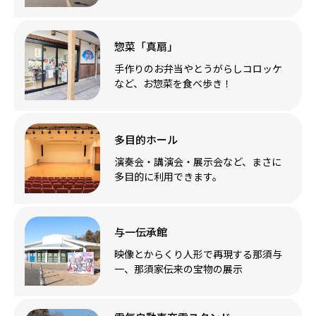
惣菜「真扇」
手作りのお弁当やとうがらしコロッケ
など、お惣菜を食べ歩き！
多目的ホール
演奏会・講演会・展示会など、まさに
多目的に利用できます。
与一伝承館
映像とからくり人形で再現する那須与
一、那須家伝来の宝物の展示