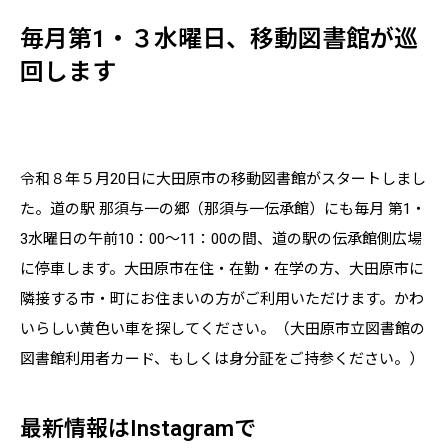
毎月第1・３水曜日、移動図書館が巡
回します
令和８年５月20日に大田原市の移動図書館がスタートしまし
た。道の駅 那須与一の郷（那須与一伝承館）にも毎月 第1・
3水曜日の午前10：00～11：00の間、道の駅の伝承館側広場
に停車します。大田原市在住・在勤・在学の方、大田原市に
隣接する市・町にお住まいの方がご利用いただけます。かわ
いらしい黄色い車を探してください。（大田原市立図書館の
図書館利用者カード、もしくは身分証をご持参ください。）
最新情報はInstagramで