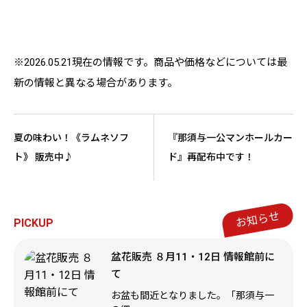
※2026.05.21現在の情報です。商品や価格などについては最
新の情報と異なる場合があります。
夏の味わい！《ラムネソフ
『那須与一公マンホールカー
ト》 販売中♪
ド』再配布中です！
お知らせ
PICKUP
盆花販売 ８月11・12日 情報館前に
て
お盆も間近となりました。「那須与一