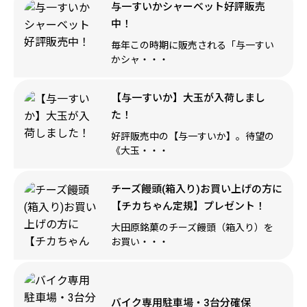
与一すいかシャーベット好評販売
中！
毎年この時期に販売される「与一すい
かシャ・・・
【与一すいか】大玉が入荷しまし
た！
好評販売中の【与一すいか】。待望の
《大玉・・・
チーズ饅頭(箱入り)お買い上げの方に
【チカちゃん定規】プレゼント！
大田原銘菓のチーズ饅頭（箱入り）を
お買い・・・
バイク専用駐車場・3台分確保