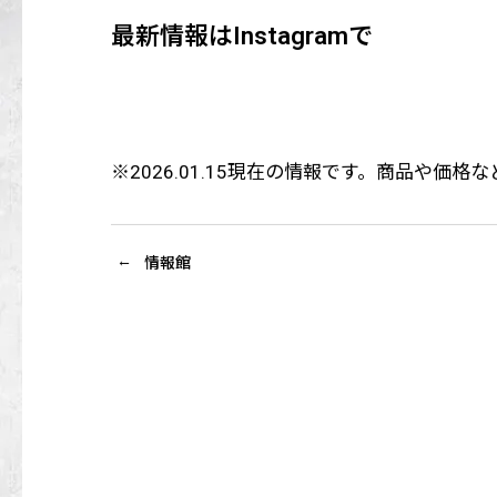
最新情報はInstagramで
※2026.01.15現在の情報です。商品や
情報館