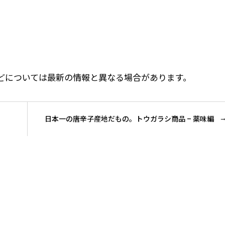
価格などについては最新の情報と異なる場合があります。
日本一の唐辛子産地だもの。トウガラシ商品 – 薬味編