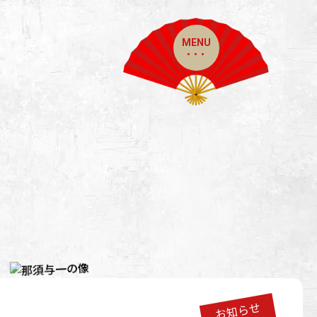
MENU
お知らせ