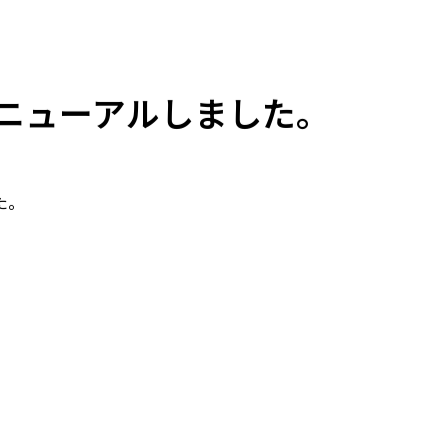
ニューアルしました。
た。