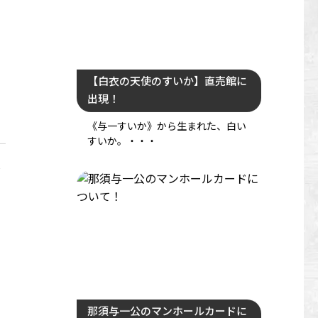
【白衣の天使のすいか】直売館に
出現！
《与一すいか》から生まれた、白い
すいか。・・・
那須与一公のマンホールカードに