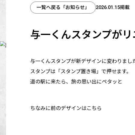
一覧へ戻る
「お知らせ」
2026.01.15掲載
与一くんスタンプがリ
与一くんスタンプが新デザインに変わりまし
スタンプは「スタンプ置き場」で押せます。
道の駅に来たら、旅の思い出にペタッと
ちなみに前のデザインはこちら