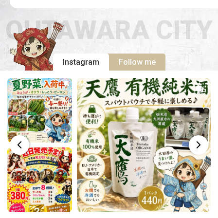
OHTAWARA CITY
Instagram
Follow me