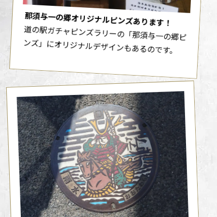
那須与一の郷オリジナルピンズあります！
道の駅ガチャピンズラリーの「那須与一の郷ピ
ンズ」にオリジナルデザインもあるのです。