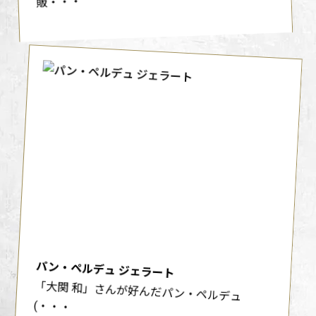
販・・・
パン・ペルデュ ジェラート
「大関 和」さんが好んだパン・ペルデュ
(・・・