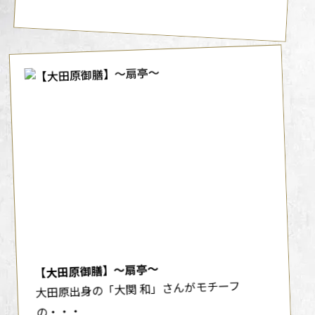
【大田原御膳】～扇亭～
大田原出身の「大関 和」さんがモチーフ
の・・・