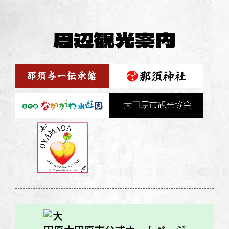
周辺観光案内