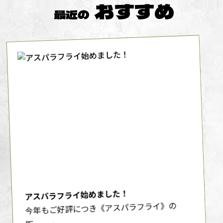
おすすめ
最近の
アスパラフライ始めました！
今年もご好評につき《アスパラフライ》の