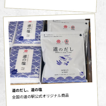
道のだし、道の塩
全国の道の駅公式オリジナル商品