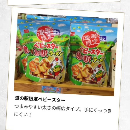
道の駅限定ベビースター
つまみやすい太さの幅広タイプ。手にくっつき
にくい！