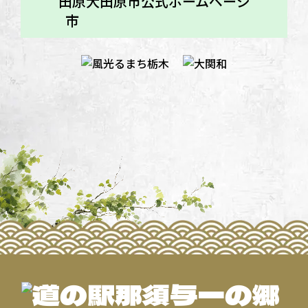
大田原市公式ホームページ