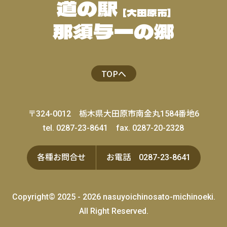
道の駅
[大田原市]
那須与一の郷
TOPへ
〒324-0012
栃木県大田原市南金丸1584番地6
tel. 0287-23-8641
fax. 0287-20-2328
各種
お問合せ
お電話
0287-23-8641
Copyright© 2025 - 2026 nasuyoichinosato-michinoeki.
All Right Reserved.