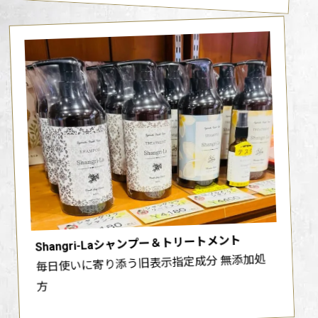
Shangri-Laシャンプー＆トリートメント
毎日使いに寄り添う旧表示指定成分 無添加処
方