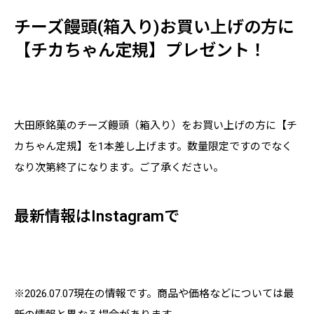
チーズ饅頭(箱入り)お買い上げの方に
【チカちゃん定規】プレゼント！
大田原銘菓のチーズ饅頭（箱入り）をお買い上げの方に【チ
カちゃん定規】を1本差し上げます。数量限定ですのでなく
なり次第終了になります。ご了承ください。
最新情報はInstagramで
※2026.07.07現在の情報です。商品や価格などについては最