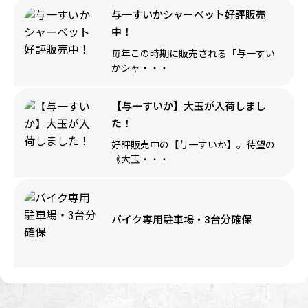
与一すいかシャーベット好評販売
中！
毎年この時期に販売される「与一すい
かシャ・・・
【与一すいか】大玉が入荷しまし
た！
好評販売中の【与一すいか】。待望の
《大玉・・・
バイク専用駐車場・3台分確保